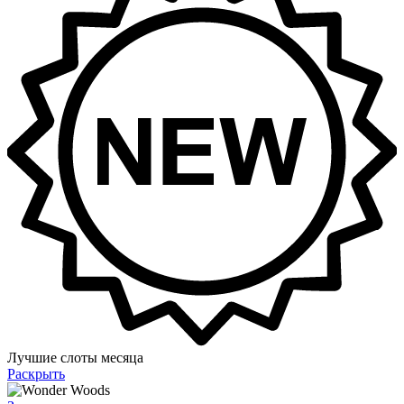
Лучшие слоты месяца
Раскрыть