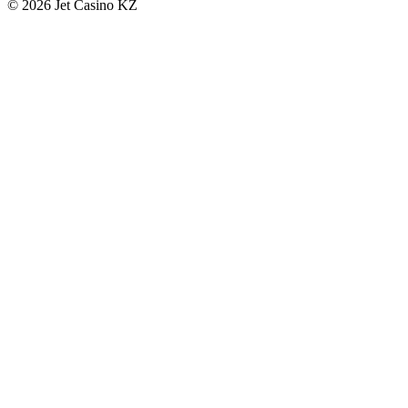
©
2026 Jet Casino KZ