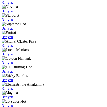
Запуск
Запуск
Запуск
Запуск
Запуск
Запуск
Запуск
Запуск
Запуск
Запуск
Запуск
Запуск
Запуск