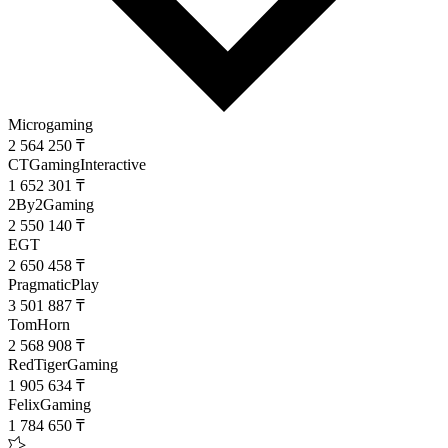
Microgaming
2 564 250 ₸
CTGamingInteractive
1 652 301 ₸
2By2Gaming
2 550 140 ₸
EGT
2 650 458 ₸
PragmaticPlay
3 501 887 ₸
TomHorn
2 568 908 ₸
RedTigerGaming
1 905 634 ₸
FelixGaming
1 784 650 ₸