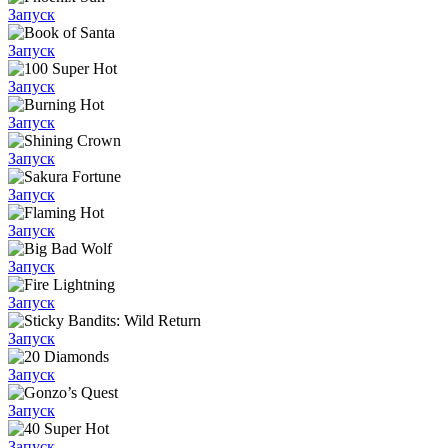
Запуск
Запуск
Запуск
Запуск
Запуск
Запуск
Запуск
Запуск
Запуск
Запуск
Запуск
Запуск
Запуск