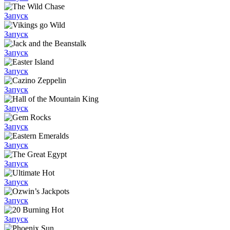
Запуск
Запуск
Запуск
Запуск
Запуск
Запуск
Запуск
Запуск
Запуск
Запуск
Запуск
Запуск