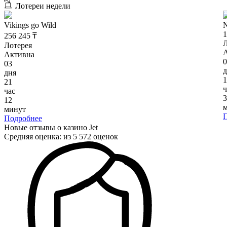
Лотереи недели
Vikings go Wild
N
1
256 245 ₸
Л
Лотерея
Активна
0
03
дня
1
21
ч
час
3
12
минут
Подробнее
Новые отзывы о казино Jet
Средняя оценка:
из
5
572
оценок