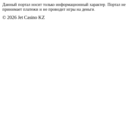
Данный портал носит только информационный характер. Портал не
принимает платежи и не проводит игры на деньги.
©
2026 Jet Casino KZ