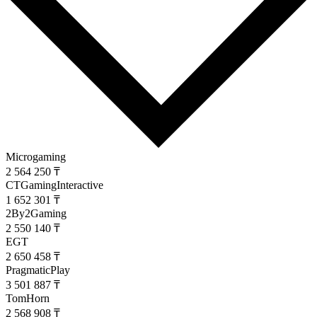
Microgaming
2 564 250 ₸
CTGamingInteractive
1 652 301 ₸
2By2Gaming
2 550 140 ₸
EGT
2 650 458 ₸
PragmaticPlay
3 501 887 ₸
TomHorn
2 568 908 ₸