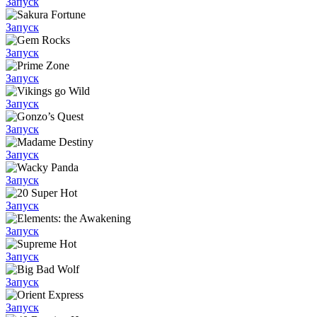
Запуск
Запуск
Запуск
Запуск
Запуск
Запуск
Запуск
Запуск
Запуск
Запуск
Запуск
Запуск
Запуск